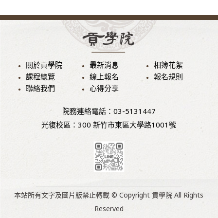
關於貢學院
最新消息
相簿花絮
課程總覽
線上報名
報名規則
聯絡我們
心得分享
院務連絡電話：03-5131447
光復校區：300 新竹市東區大學路1001號
本站所有文字及圖片版禁止轉載 © Copyright 貢學院 All Rights
Reserved