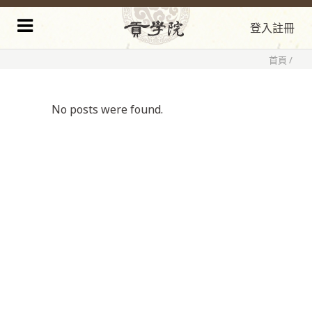
登入
註冊
首頁
/
No posts were found.