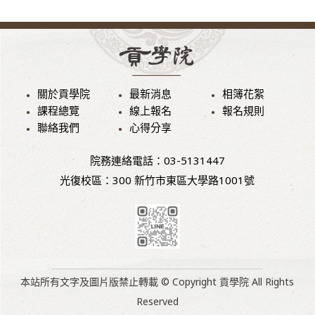
關於貢學院
最新消息
相簿花絮
課程總覽
線上報名
報名規則
聯絡我們
心得分享
院務連絡電話：03-5131447
光復校區：300 新竹市東區大學路1001號
本站所有文字及圖片版禁止轉載 © Copyright 貢學院 All Rights
Reserved