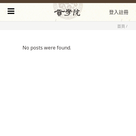
登入
註冊
首頁
/
No posts were found.