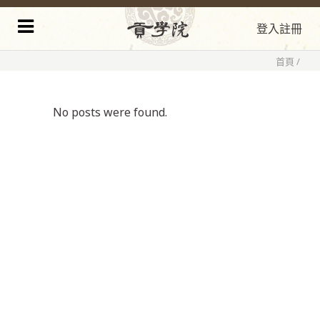
登入
註冊
首頁
/
No posts were found.