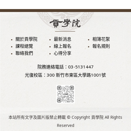
關於貢學院
最新消息
相簿花絮
課程總覽
線上報名
報名規則
聯絡我們
心得分享
院務連絡電話：03-5131447
光復校區：300 新竹市東區大學路1001號
本站所有文字及圖片版禁止轉載 © Copyright 貢學院 All Rights
Reserved