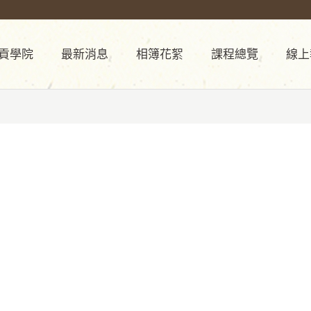
貢學院
最新消息
相簿花絮
課程總覽
線上