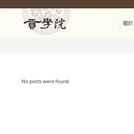
關於
No posts were found.