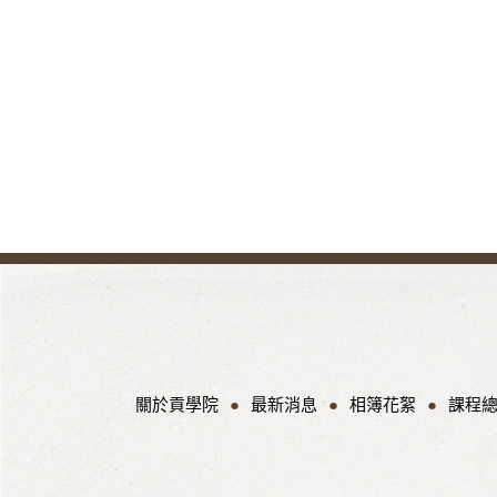
關於貢學院
最新消息
相簿花絮
課程