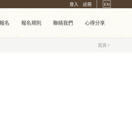
登入
註冊
EN
報名
報名規則
聯絡我們
心得分享
首頁
/