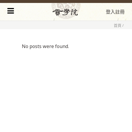
登入
註冊
首頁
/
No posts were found.