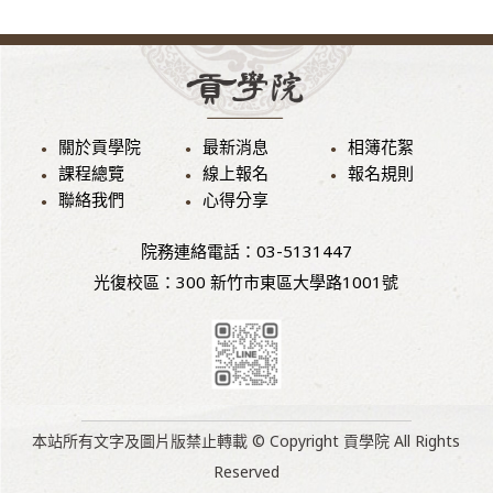
關於貢學院
最新消息
相簿花絮
課程總覽
線上報名
報名規則
聯絡我們
心得分享
院務連絡電話：03-5131447
光復校區：300 新竹市東區大學路1001號
本站所有文字及圖片版禁止轉載 © Copyright 貢學院 All Rights
Reserved