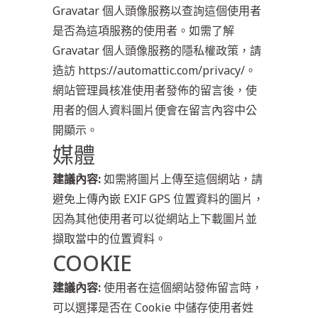
Gravatar 個人頭像服務以查詢這個使用者
是否為這項服務的使用者。如需了解
Gravatar 個人頭像服務的隱私權政策，請
造訪
https://automattic.com/privacy/
。
網站管理員核准使用者發佈的留言後，使
用者的個人資料圖片便會在留言內容中公
開顯示。
媒體
建議內容:
如需將圖片上傳至這個網站，請
避免上傳內嵌 EXIF GPS 位置資料的圖片，
因為其他使用者可以從網站上下載圖片並
擷取當中的位置資料。
COOKIE
建議內容:
使用者在這個網站發佈留言時，
可以選擇是否在 Cookie 中儲存使用者姓