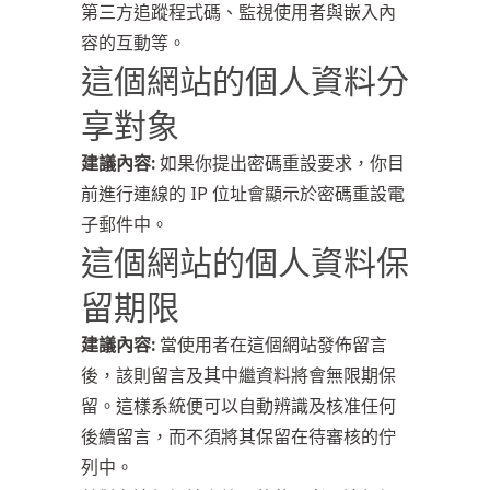
第三方追蹤程式碼、監視使用者與嵌入內
容的互動等。
這個網站的個人資料分
享對象
建議內容:
如果你提出密碼重設要求，你目
前進行連線的 IP 位址會顯示於密碼重設電
子郵件中。
這個網站的個人資料保
留期限
建議內容:
當使用者在這個網站發佈留言
後，該則留言及其中繼資料將會無限期保
留。這樣系統便可以自動辨識及核准任何
後續留言，而不須將其保留在待審核的佇
列中。