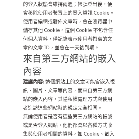
的登入狀態會維持兩週；帳號登出後，便
會移除使用者裝置上的登入資訊 Cookie。
使用者編輯或發佈文章時，會在瀏覽器中
儲存其他 Cookie。這個 Cookie 不包含任
何個人資料，僅記錄表示使用者撰寫的文
章的文章 ID，並會在一天後到期。
來自第三方網站的嵌入
內容
建議內容:
這個網站上的文章可能會嵌入視
訊、圖片、文章等內容，而來自第三方網
站的嵌入內容，其隱私權處理方式與使用
者造訪這些網站時的規定完全相同。
無論使用者是否有這些第三方網站的帳號
或是否登入網站，他們都會以各種方式收
集與使用者相關的資料，如 Cookie、嵌入