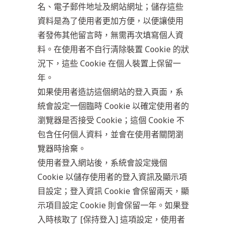
名、電子郵件地址及網站網址；儲存這些
資料是為了使用者更加方便，以便讓使用
者發佈其他留言時，無需再次填寫個人資
料。在使用者不自行清除裝置 Cookie 的狀
況下，這些 Cookie 在個人裝置上保留一
年。
如果使用者造訪這個網站的登入頁面，系
統會設定一個臨時 Cookie 以確定使用者的
瀏覽器是否接受 Cookie；這個 Cookie 不
包含任何個人資料，並會在使用者關閉瀏
覽器時捨棄。
使用者登入網站後，系統會設定幾個
Cookie 以儲存使用者的登入資訊及顯示項
目設定；登入資訊 Cookie 會保留兩天，顯
示項目設定 Cookie 則會保留一年。如果登
入時核取了 [保持登入] 這項設定，使用者