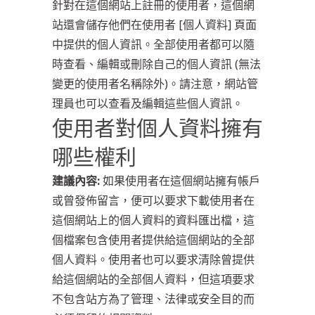
針對在這個網站上註冊的使用者，這個網
站還會儲存他們在使用者 [個人資料] 頁面
中提供的個人資訊。全部使用者都可以隨
時查看、編輯或刪除自己的個人資訊 (無法
變更的使用者名稱除外)。請注意，網站管
理員也可以查看及編輯這些個人資訊。
使用者對個人資料擁有
哪些權利
建議內容:
如果使用者在這個網站擁有帳戶
或曾發佈留言，便可以要求下載使用者在
這個網站上的個人資料的資料匯出檔，這
個檔案包含使用者提供給這個網站的全部
個人資料。使用者也可以要求清除曾提供
給這個網站的全部個人資料，但這項要求
不包含站方為了管理、法律或安全目的而