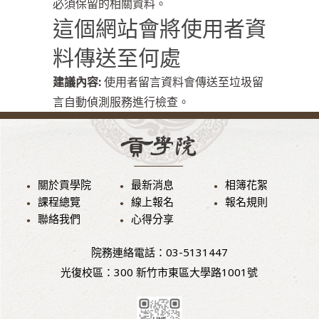
必須保留的相關資料。
這個網站會將使用者資
料傳送至何處
建議內容:
使用者留言資料會傳送至垃圾留
言自動偵測服務進行檢查。
關於貢學院
最新消息
相簿花絮
課程總覽
線上報名
報名規則
聯絡我們
心得分享
院務連絡電話：03-5131447
光復校區：300 新竹市東區大學路1001號