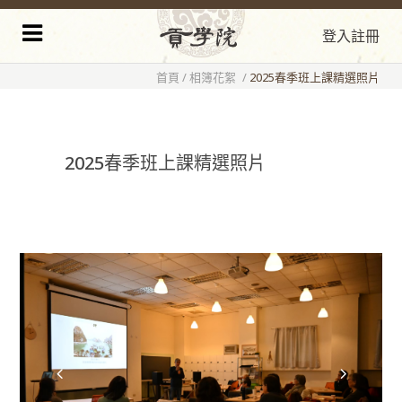
登入
註冊
首頁
/
相簿花絮
/
2025春季班上課精選照片
2025春季班上課精選照片