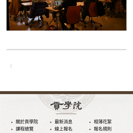
關於貢學院
最新消息
相簿花絮
課程總覽
線上報名
報名規則