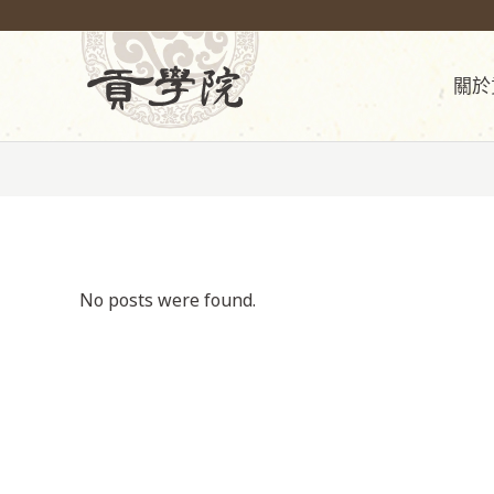
關於
No posts were found.