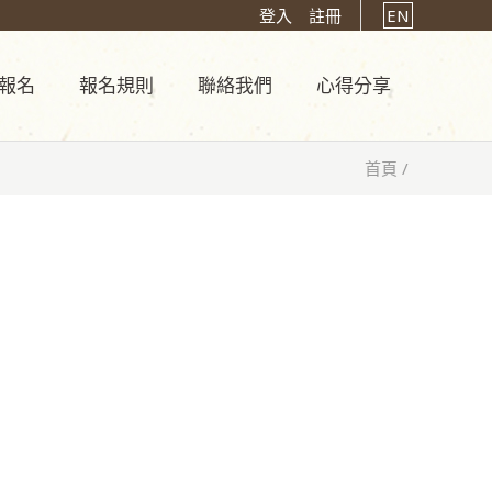
登入
註冊
EN
報名
報名規則
聯絡我們
心得分享
首頁
/