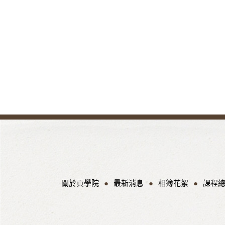
關於貢學院
最新消息
相簿花絮
課程