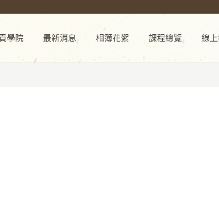
貢學院
最新消息
相簿花絮
課程總覽
線上