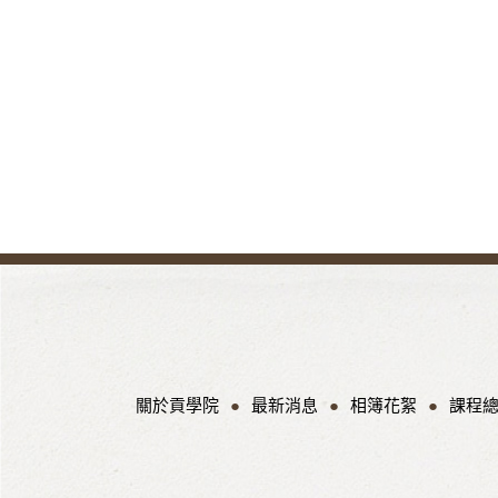
關於貢學院
最新消息
相簿花絮
課程