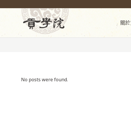
關於
No posts were found.