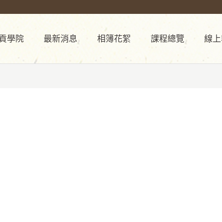
貢學院
最新消息
相簿花絮
課程總覽
線上