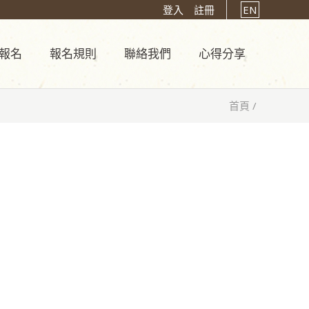
登入
註冊
EN
報名
報名規則
聯絡我們
心得分享
首頁
/